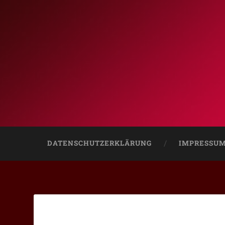
DATENSCHUTZERKLÄRUNG
IMPRESSU