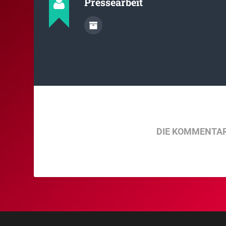
Pressearbeit
DIE KOMMENTAR