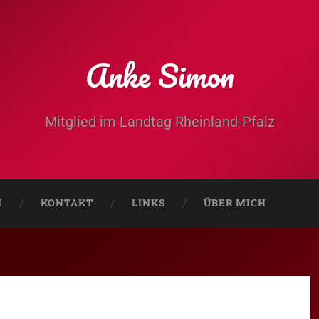
Anke Simon
Mitglied im Landtag Rheinland-Pfalz
M
KONTAKT
LINKS
ÜBER MICH